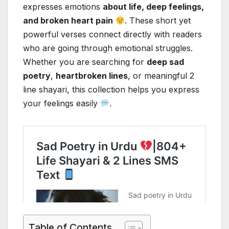
expresses emotions
about life, deep feelings,
and broken heart pain
. These short yet
powerful verses connect directly with readers
who are going through emotional struggles.
Whether you are searching for
deep sad
poetry
,
heartbroken lines
, or meaningful 2
line shayari, this collection helps you express
your feelings easily
.
Table of Contents