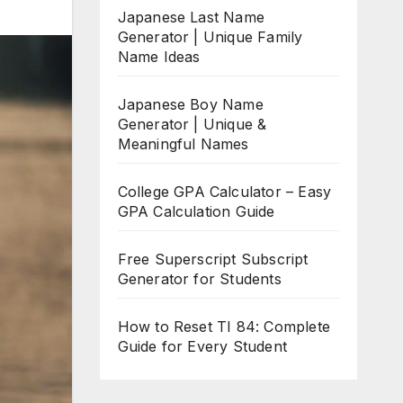
Japanese Last Name
Generator | Unique Family
Name Ideas
Japanese Boy Name
Generator | Unique &
Meaningful Names
College GPA Calculator – Easy
GPA Calculation Guide
Free Superscript Subscript
Generator for Students
How to Reset TI 84: Complete
Guide for Every Student