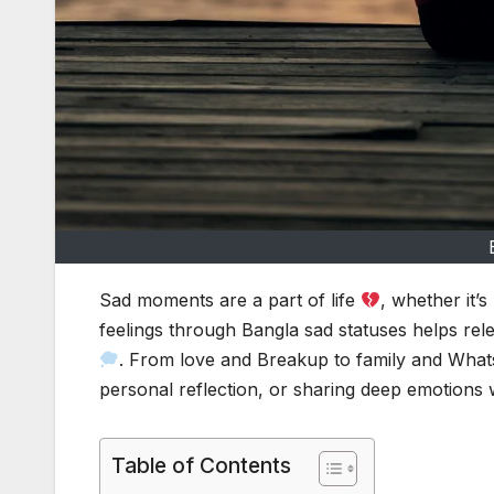
Sad moments are a part of life
, whether it’
feelings through Bangla sad statuses helps re
. From love and Breakup to family and Wha
personal reflection, or sharing deep emotions 
Table of Contents