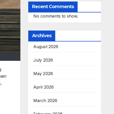
Recent Comments
No comments to show.
Archives
August 2026
July 2026
g
May 2026
pain
,
April 2026
March 2026