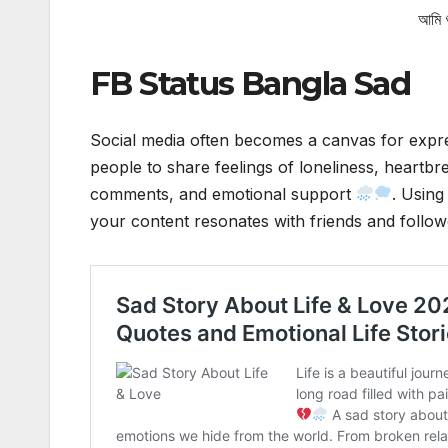
আমি 
FB Status Bangla Sad
Social media often becomes a canvas for expr
people to share feelings of loneliness, heartb
comments, and emotional support
. Using
your content resonates with friends and followe