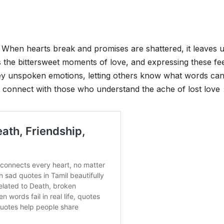
. When hearts break and promises are shattered, it leaves 
 the bittersweet moments of love, and expressing these fee
ey unspoken emotions, letting others know what words can
an connect with those who understand the ache of lost love